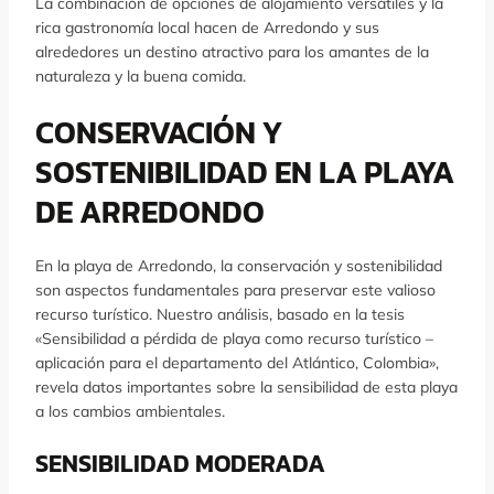
La combinación de opciones de alojamiento versátiles y la
rica gastronomía local hacen de Arredondo y sus
alrededores un destino atractivo para los amantes de la
naturaleza y la buena comida.
CONSERVACIÓN Y
SOSTENIBILIDAD EN LA PLAYA
DE ARREDONDO
En la playa de Arredondo, la conservación y sostenibilidad
son aspectos fundamentales para preservar este valioso
recurso turístico. Nuestro análisis, basado en la tesis
«Sensibilidad a pérdida de playa como recurso turístico –
aplicación para el departamento del Atlántico, Colombia»,
revela datos importantes sobre la sensibilidad de esta playa
a los cambios ambientales.
SENSIBILIDAD MODERADA