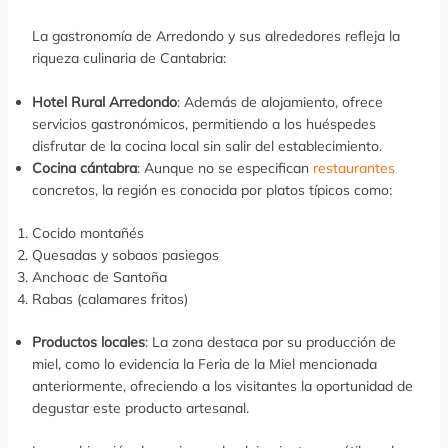
La gastronomía de Arredondo y sus alrededores refleja la
riqueza culinaria de Cantabria:
Hotel Rural Arredondo
: Además de alojamiento, ofrece
servicios gastronómicos, permitiendo a los huéspedes
disfrutar de la cocina local sin salir del establecimiento.
Cocina cántabra
: Aunque no se especifican
restaurantes
concretos, la región es conocida por platos típicos como:
Cocido montañés
Quesadas y sobaos pasiegos
Anchoас de Santoña
Rabas (calamares fritos)
Productos locales
: La zona destaca por su producción de
miel, como lo evidencia la Feria de la Miel mencionada
anteriormente, ofreciendo a los visitantes la oportunidad de
degustar este producto artesanal.