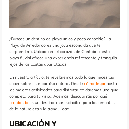
¿Buscas un destino de playa único y poco conocido? La
Playa de Arredondo es una joya escondida que te
sorprenderá. Ubicada en el corazón de Cantabria, esta
playa fluvial ofrece una experiencia refrescante y tranquila
lejos de las costas abarrotadas.
En nuestro artículo, te revelaremos todo lo que necesitas
saber sobre este paraíso natural. Desde
cómo llegar
hasta
las mejores actividades para disfrutar, te daremos una guía
completa para tu visita. Además, descubrirás por qué
arredondo
es un destino imprescindible para los amantes
de la naturaleza y la tranquilidad.
UBICACIÓN Y