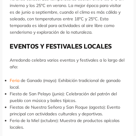
invierno y los 25°C en verano. La mejor época para visitar
es de junio a septiembre, cuando el clima es más cálido y
soleado, con temperaturas entre 18°C y 25°C. Esta
temporada es ideal para actividades al aire libre como
senderismo y exploración de la naturaleza.
EVENTOS Y FESTIVALES LOCALES
Arredondo celebra varios eventos y festivales a lo largo del
año:
Feria
de Ganado (mayo): Exhibición tradicional de ganado
local.
Fiesta de San Pelayo (junio): Celebración del patrón del
pueblo con música y bailes típicos.
Fiestas de Nuestra Señora y San Roque (agosto): Evento
principal con actividades culturales y deportivas.
Feria de la Miel (octubre): Muestra de productos apícolas
locales.