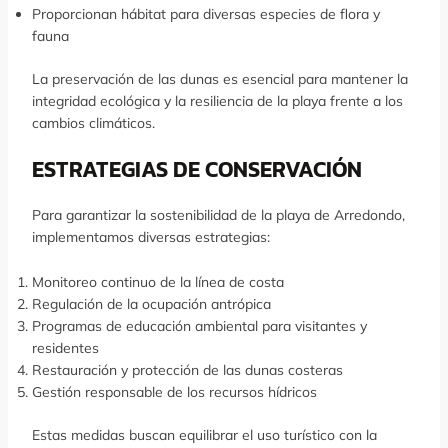
Proporcionan hábitat para diversas especies de flora y
fauna
La preservación de las dunas es esencial para mantener la
integridad ecológica y la resiliencia de la playa frente a los
cambios climáticos.
ESTRATEGIAS DE CONSERVACIÓN
Para garantizar la sostenibilidad de la playa de Arredondo,
implementamos diversas estrategias:
Monitoreo continuo de la línea de costa
Regulación de la ocupación antrópica
Programas de educación ambiental para visitantes y
residentes
Restauración y protección de las dunas costeras
Gestión responsable de los recursos hídricos
Estas medidas buscan equilibrar el uso turístico con la