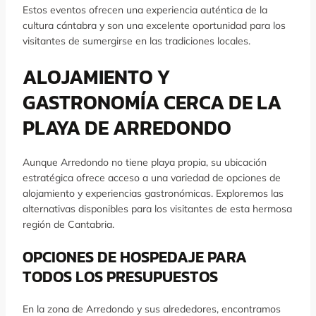
Estos eventos ofrecen una experiencia auténtica de la
cultura cántabra y son una excelente oportunidad para los
visitantes de sumergirse en las tradiciones locales.
ALOJAMIENTO Y
GASTRONOMÍA CERCA DE LA
PLAYA DE ARREDONDO
Aunque Arredondo no tiene playa propia, su ubicación
estratégica ofrece acceso a una variedad de opciones de
alojamiento y experiencias gastronómicas. Exploremos las
alternativas disponibles para los visitantes de esta hermosa
región de Cantabria.
OPCIONES DE HOSPEDAJE PARA
TODOS LOS PRESUPUESTOS
En la zona de Arredondo y sus alrededores, encontramos