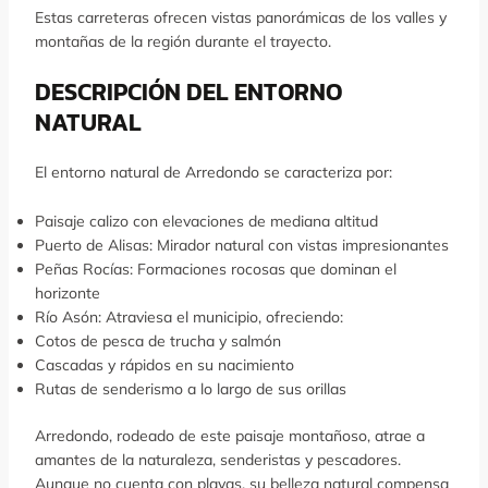
Estas carreteras ofrecen vistas panorámicas de los valles y
montañas de la región durante el trayecto.
DESCRIPCIÓN DEL ENTORNO
NATURAL
El entorno natural de Arredondo se caracteriza por:
Paisaje calizo con elevaciones de mediana altitud
Puerto de Alisas: Mirador natural con vistas impresionantes
Peñas Rocías: Formaciones rocosas que dominan el
horizonte
Río Asón: Atraviesa el municipio, ofreciendo:
Cotos de pesca de trucha y salmón
Cascadas y rápidos en su nacimiento
Rutas de senderismo a lo largo de sus orillas
Arredondo, rodeado de este paisaje montañoso, atrae a
amantes de la naturaleza, senderistas y pescadores.
Aunque no cuenta con playas, su belleza natural compensa