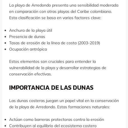
La playa de Arredondo presenta una sensibilidad moderada
en comparación con otras playas del Caribe colombiano.
Esta clasificación se basa en varios factores clave:
Anchura de la playa útil
Presencia de dunas
Tasas de erosión de la línea de costa (2003-2019)
Ocupación antrópica
Estos elementos son cruciales para entender la
vulnerabilidad de la playa y desarrollar estrategias de
conservación efectivas.
IMPORTANCIA DE LAS DUNAS
Las dunas costeras juegan un papel vital en la conservación
de la playa de Arredondo. Estas formaciones naturales:
Actúan como barreras protectoras contra la erosión
Contribuyen al equilibrio del ecosistema costero