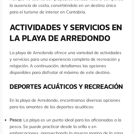
la ausencia de costa, convirtiéndolo en un destino único
para el turismo de interior en Cantabria.
ACTIVIDADES Y SERVICIOS EN
LA PLAYA DE ARREDONDO
La playa de Arredondo ofrece una variedad de actividades
y servicios para una experiencia completa de recreación y
relajación. A continuación, detallamos las opciones
disponibles para disfrutar al máximo de este destino.
DEPORTES ACUÁTICOS Y RECREACIÓN
En la playa de Arredondo, encontramos diversas opciones
para los amantes de los deportes acuáticos:
Pesca
: La playa es un punto ideal para los aficionados a la
pesca. Se puede practicar desde la orilla o en
embarcaciones, aprovechando la riqueza marina de la zona.