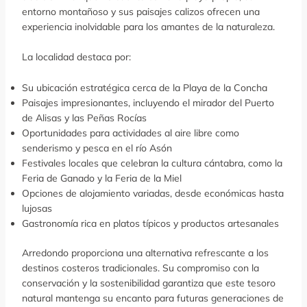
entorno montañoso y sus paisajes calizos ofrecen una
experiencia inolvidable para los amantes de la naturaleza.
La localidad destaca por:
Su ubicación estratégica cerca de la Playa de la Concha
Paisajes impresionantes, incluyendo el mirador del Puerto
de Alisas y las Peñas Rocías
Oportunidades para actividades al aire libre como
senderismo y pesca en el río Asón
Festivales locales que celebran la cultura cántabra, como la
Feria de Ganado y la Feria de la Miel
Opciones de alojamiento variadas, desde económicas hasta
lujosas
Gastronomía rica en platos típicos y productos artesanales
Arredondo proporciona una alternativa refrescante a los
destinos costeros tradicionales. Su compromiso con la
conservación y la sostenibilidad garantiza que este tesoro
natural mantenga su encanto para futuras generaciones de