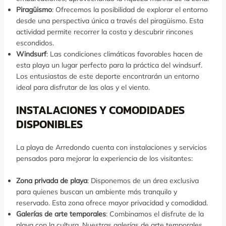
Piragüismo
: Ofrecemos la posibilidad de explorar el entorno
desde una perspectiva única a través del piragüismo. Esta
actividad permite recorrer la costa y descubrir rincones
escondidos.
Windsurf
: Las condiciones climáticas favorables hacen de
esta playa un lugar perfecto para la práctica del windsurf.
Los entusiastas de este deporte encontrarán un entorno
ideal para disfrutar de las olas y el viento.
INSTALACIONES Y COMODIDADES
DISPONIBLES
La playa de Arredondo cuenta con instalaciones y servicios
pensados para mejorar la experiencia de los visitantes:
Zona privada de playa
: Disponemos de un área exclusiva
para quienes buscan un ambiente más tranquilo y
reservado. Esta zona ofrece mayor privacidad y comodidad.
Galerías de arte temporales
: Combinamos el disfrute de la
playa con la cultura. Nuestras galerías de arte temporales