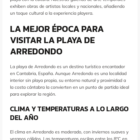
exhiben obras de artistas locales y nacionales, añadiendo
un toque cultural a la experiencia playera.
LA MEJOR ÉPOCA PARA
VISITAR LA PLAYA DE
ARREDONDO
La playa de Arredondo es un destino turístico encantador
en Cantabria, España. Aunque Arredondo es una localidad
interior sin playa propia, su entorno natural y proximidad a
la costa cántabra la convierten en un punto de partida ideal
para explorar la región.
CLIMA Y TEMPERATURAS A LO LARGO
DEL AÑO
El clima en Arredondo es moderado, con inviernos suaves y
veranos cálidos. Las temperaturas oscilan entre los 8°C en