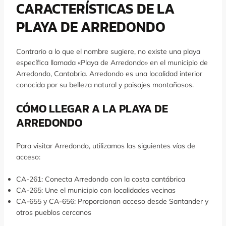
CARACTERÍSTICAS DE LA
PLAYA DE ARREDONDO
Contrario a lo que el nombre sugiere, no existe una playa
específica llamada «Playa de Arredondo» en el municipio de
Arredondo, Cantabria. Arredondo es una localidad interior
conocida por su belleza natural y paisajes montañosos.
CÓMO LLEGAR A LA PLAYA DE
ARREDONDO
Para visitar Arredondo, utilizamos las siguientes vías de
acceso:
CA-261: Conecta Arredondo con la costa cantábrica
CA-265: Une el municipio con localidades vecinas
CA-655 y CA-656: Proporcionan acceso desde Santander y
otros pueblos cercanos