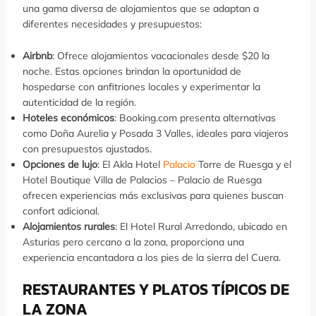
una gama diversa de alojamientos que se adaptan a
diferentes necesidades y presupuestos:
Airbnb
: Ofrece alojamientos vacacionales desde $20 la
noche. Estas opciones brindan la oportunidad de
hospedarse con anfitriones locales y experimentar la
autenticidad de la región.
Hoteles económicos
: Booking.com presenta alternativas
como Doña Aurelia y Posada 3 Valles, ideales para viajeros
con presupuestos ajustados.
Opciones de lujo
: El Akla Hotel
Palacio
Torre de Ruesga y el
Hotel Boutique Villa de Palacios – Palacio de Ruesga
ofrecen experiencias más exclusivas para quienes buscan
confort adicional.
Alojamientos rurales
: El Hotel Rural Arredondo, ubicado en
Asturias pero cercano a la zona, proporciona una
experiencia encantadora a los pies de la sierra del Cuera.
RESTAURANTES Y PLATOS TÍPICOS DE
LA ZONA