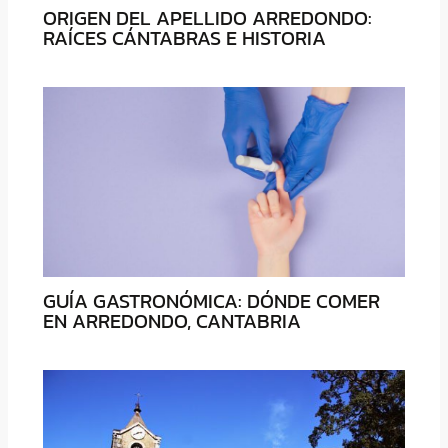
ORIGEN DEL APELLIDO ARREDONDO:
RAÍCES CÁNTABRAS E HISTORIA
GUÍA GASTRONÓMICA: DÓNDE COMER
EN ARREDONDO, CANTABRIA