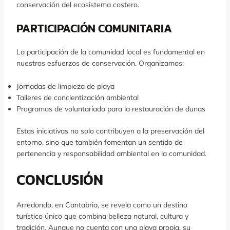
conservación del ecosistema costero.
PARTICIPACIÓN COMUNITARIA
La participación de la comunidad local es fundamental en
nuestros esfuerzos de conservación. Organizamos:
Jornadas de limpieza de playa
Talleres de concientización ambiental
Programas de voluntariado para la restauración de dunas
Estas iniciativas no solo contribuyen a la preservación del
entorno, sino que también fomentan un sentido de
pertenencia y responsabilidad ambiental en la comunidad.
CONCLUSIÓN
Arredondo, en Cantabria, se revela como un destino
turístico único que combina belleza natural, cultura y
tradición. Aunque no cuenta con una playa propia, su