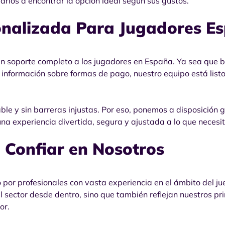
arios a encontrar la opción ideal según sus gustos.
onalizada Para Jugadores E
un soporte completo a los jugadores en España. Ya sea que 
información sobre formas de pago, nuestro equipo está listo
e y sin barreras injustas. Por eso, ponemos a disposición 
una experiencia divertida, segura y ajustada a lo que necesi
 Confiar en Nosotros
por profesionales con vasta experiencia en el ámbito del jue
 sector desde dentro, sino que también reflejan nuestros pri
or.