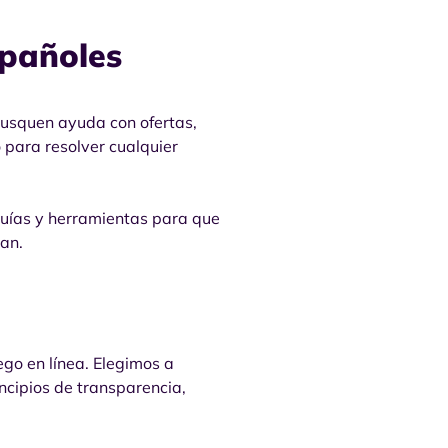
spañoles
busquen ayuda con ofertas,
 para resolver cualquier
guías y herramientas para que
tan.
go en línea. Elegimos a
ncipios de transparencia,