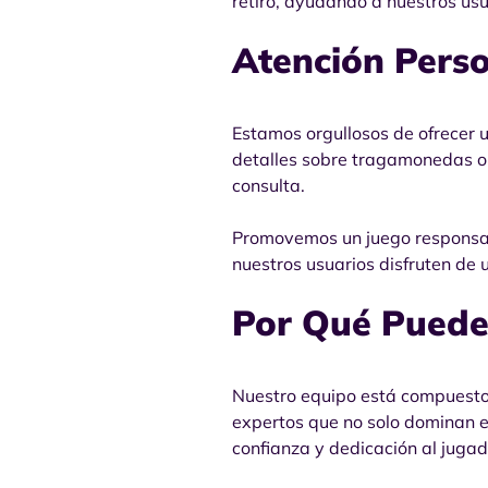
retiro, ayudando a nuestros usu
Atención Pers
Estamos orgullosos de ofrecer 
detalles sobre tragamonedas o 
consulta.
Promovemos un juego responsabl
nuestros usuarios disfruten de 
Por Qué Puede
Nuestro equipo está compuesto 
expertos que no solo dominan el
confianza y dedicación al jugad