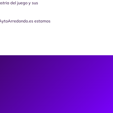
tria del juego y sus
en AytoArredondo.es estamos