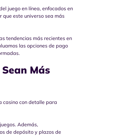
el juego en línea, enfocados en
er que este universo sea más
las tendencias más recientes en
aluamos las opciones de pago
formadas.
s Sean Más
 casino con detalle para
 juegos. Además,
os de depósito y plazos de