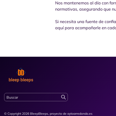
Nos mantenemos al día con form
normativas, asegurando que nue
Si necesita una fuente de confi
aquí para acompañarle en cada
© Copyright 2026 BleepBleeps, proyecto de aytoarredondo.es