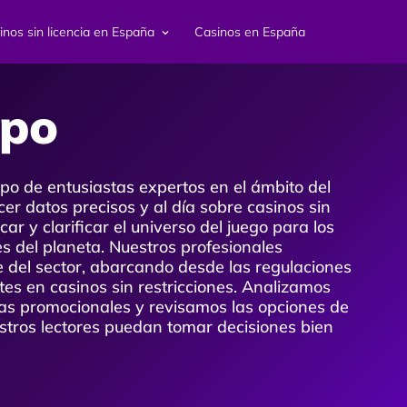
inos sin licencia en España
Casinos en España
ipo
po de entusiastas expertos en el ámbito del
er datos precisos y al día sobre casinos sin
car y clarificar el universo del juego para los
s del planeta. Nuestros profesionales
del sector, abarcando desde las regulaciones
es en casinos sin restricciones. Analizamos
tas promocionales y revisamos las opciones de
stros lectores puedan tomar decisiones bien