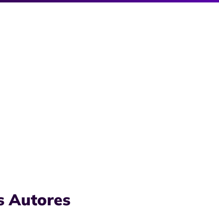
s Autores