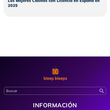
Los Mejores Casinos con Licencia en España en
2025
INFORMACIÓN