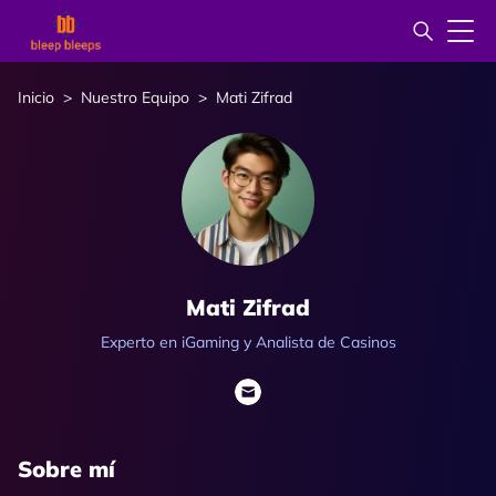
Inicio
>
Nuestro Equipo
>
Mati Zifrad
Mati Zifrad
Experto en iGaming y Analista de Casinos
Sobre mí