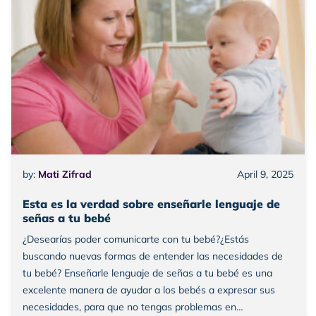
by:
Mati Zifrad
April 9, 2025
Esta es la verdad sobre enseñarle lenguaje de
señas a tu bebé
¿Desearías poder comunicarte con tu bebé?¿Estás
buscando nuevas formas de entender las necesidades de
tu bebé? Enseñarle lenguaje de señas a tu bebé es una
excelente manera de ayudar a los bebés a expresar sus
necesidades, para que no tengas problemas en